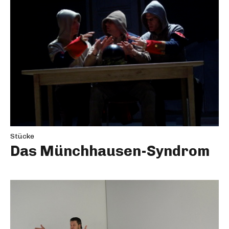
Stücke
Das Münchhausen-Syndrom