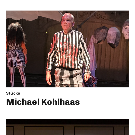
Stücke
Michael Kohlhaas