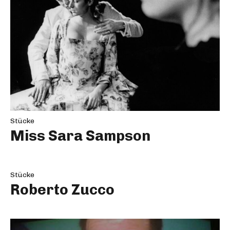
Stücke
Miss Sara Sampson
Stücke
Roberto Zucco