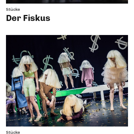
Stücke
Der Fiskus
Stücke