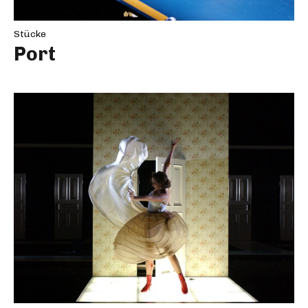
Stücke
Port