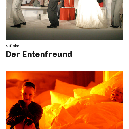
Stücke
Der Entenfreund