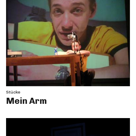
Stücke
Mein Arm