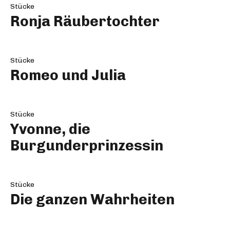
Stücke
Ronja Räubertochter
Stücke
Romeo und Julia
Stücke
Yvonne, die
Burgunderprinzessin
Stücke
Die ganzen Wahrheiten