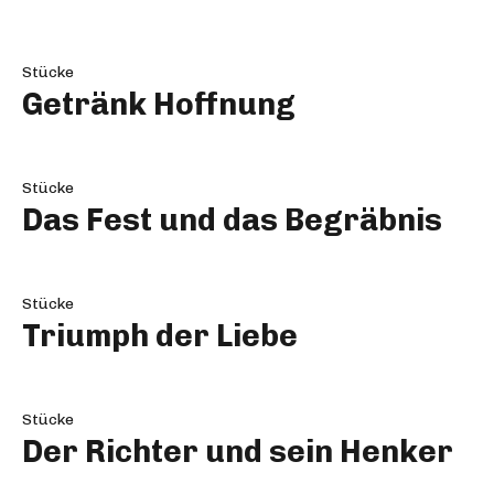
Stücke
Getränk Hoffnung
Stücke
Das Fest und das Begräbnis
Stücke
Triumph der Liebe
Stücke
Der Richter und sein Henker