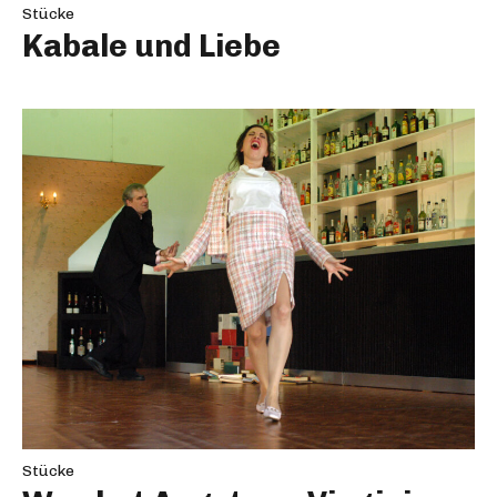
Stücke
Kabale und Liebe
Stücke