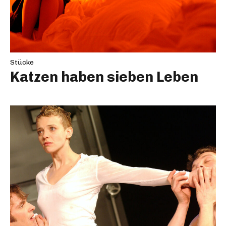
Stücke
Katzen haben sieben Leben