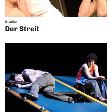
Stücke
Der Streit