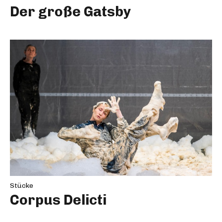
Der große Gatsby
Stücke
Corpus Delicti