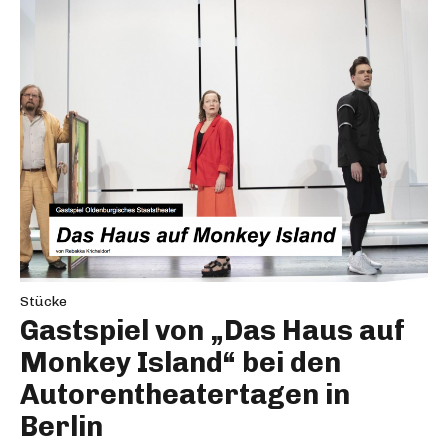
Stücke
Gastspiel von „Das Haus auf
Monkey Island“ bei den
Autorentheatertagen in
Berlin