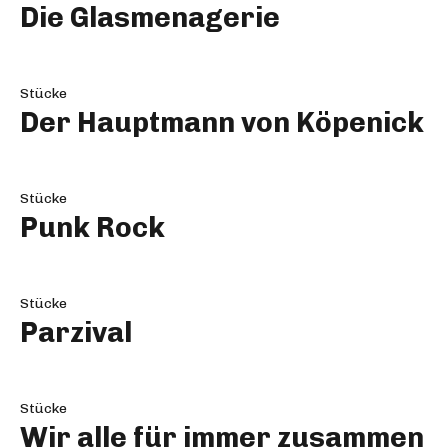
Die Glasmenagerie
Stücke
Der Hauptmann von Köpenick
Stücke
Punk Rock
Stücke
Parzival
Stücke
Wir alle für immer zusammen