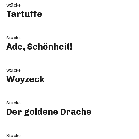
Stücke
Tartuffe
Stücke
Ade, Schönheit!
Stücke
Woyzeck
Stücke
Der goldene Drache
Stücke