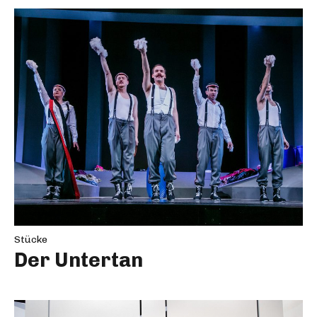
Stücke
Der Untertan