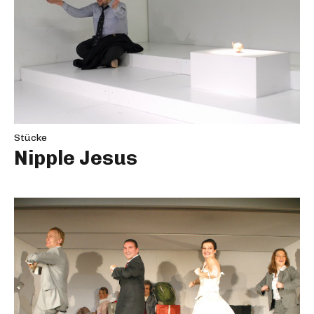
Stücke
Nipple Jesus