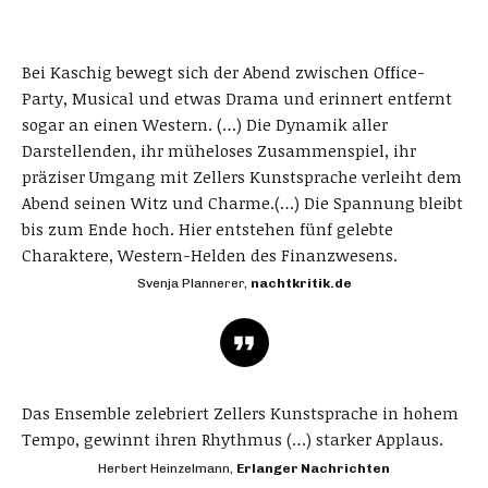
Bei Kaschig bewegt sich der Abend zwischen Office-
Party, Musical und etwas Drama und erinnert entfernt
sogar an einen Western. (…) Die Dynamik aller
Darstellenden, ihr müheloses Zusammenspiel, ihr
präziser Umgang mit Zellers Kunstsprache verleiht dem
Abend seinen Witz und Charme.(…) Die Spannung bleibt
bis zum Ende hoch. Hier entstehen fünf gelebte
Charaktere, Western-Helden des Finanzwesens.
Svenja Plannerer,
nachtkritik.de
Das Ensemble zelebriert Zellers Kunstsprache in hohem
Tempo, gewinnt ihren Rhythmus (…) starker Applaus.
Herbert Heinzelmann,
Erlanger Nachrichten