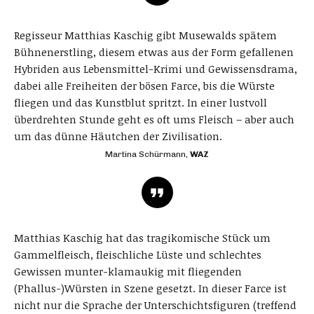
Regisseur Matthias Kaschig gibt Musewalds spätem
Bühnenerstling, diesem etwas aus der Form gefallenen
Hybriden aus Lebensmittel-Krimi und Gewissensdrama,
dabei alle Freiheiten der bösen Farce, bis die Würste
fliegen und das Kunstblut spritzt. In einer lustvoll
überdrehten Stunde geht es oft ums Fleisch – aber auch
um das dünne Häutchen der Zivilisation.
Martina Schürmann,
WAZ
Matthias Kaschig hat das tragikomische Stück um
Gammelfleisch, fleischliche Lüste und schlechtes
Gewissen munter-klamaukig mit fliegenden
(Phallus-)Würsten in Szene gesetzt. In dieser Farce ist
nicht nur die Sprache der Unterschichtsfiguren (treffend