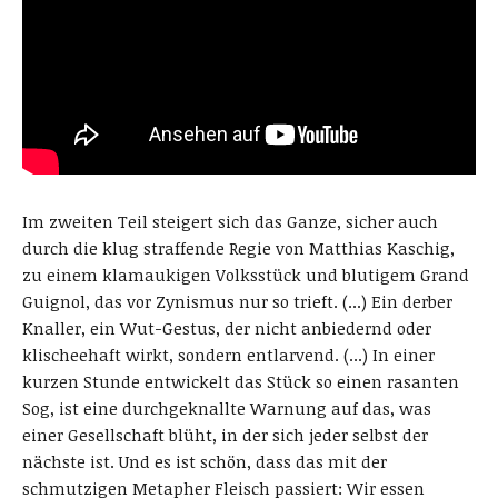
Im zweiten Teil steigert sich das Ganze, sicher auch
durch die klug straffende Regie von Matthias Kaschig,
zu einem klamaukigen Volksstück und blutigem Grand
Guignol, das vor Zynismus nur so trieft. (...) Ein derber
Knaller, ein Wut-Gestus, der nicht anbiedernd oder
klischeehaft wirkt, sondern entlarvend. (...) In einer
kurzen Stunde entwickelt das Stück so einen rasanten
Sog, ist eine durchgeknallte Warnung auf das, was
einer Gesellschaft blüht, in der sich jeder selbst der
nächste ist. Und es ist schön, dass das mit der
schmutzigen Metapher Fleisch passiert: Wir essen