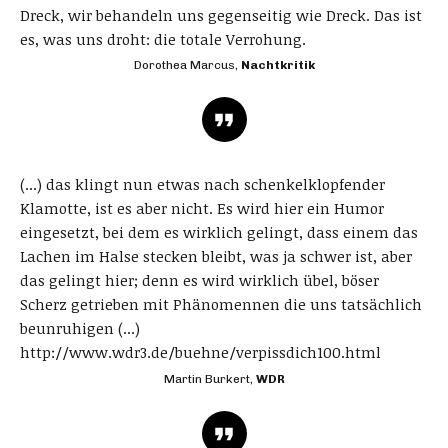
Dreck, wir behandeln uns gegenseitig wie Dreck. Das ist
es, was uns droht: die totale Verrohung.
Dorothea Marcus,
Nachtkritik
(...) das klingt nun etwas nach schenkelklopfender
Klamotte, ist es aber nicht. Es wird hier ein Humor
eingesetzt, bei dem es wirklich gelingt, dass einem das
Lachen im Halse stecken bleibt, was ja schwer ist, aber
das gelingt hier; denn es wird wirklich übel, böser
Scherz getrieben mit Phänomennen die uns tatsächlich
beunruhigen (...)
http://www.wdr3.de/buehne/verpissdich100.html
Martin Burkert,
WDR