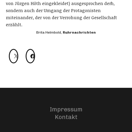
von Jürgen Höth eingekleidet) ausgesprochen derb,
sondern auch der Umgang der Protagonisten
miteinander, der von der Verrohung der Gesellschaft
erzählt.
Brita Helmbold,
Ruhrnachrichten
Impressum
Kontakt