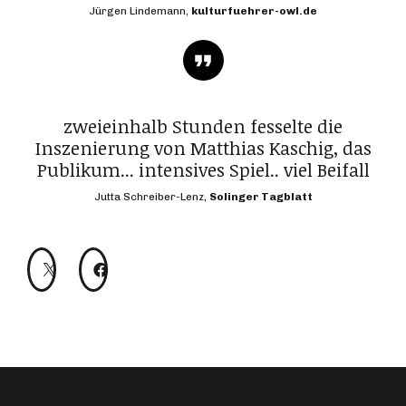
Jürgen Lindemann,
kulturfuehrer-owl.de
zweieinhalb Stunden fesselte die
Inszenierung von Matthias Kaschig, das
Publikum... intensives Spiel.. viel Beifall
Jutta Schreiber-Lenz,
Solinger Tagblatt