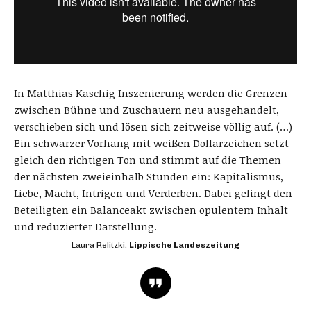
In Matthias Kaschig Inszenierung werden die Grenzen
zwischen Bühne und Zuschauern neu ausgehandelt,
verschieben sich und lösen sich zeitweise völlig auf. (…)
Ein schwarzer Vorhang mit weißen Dollarzeichen setzt
gleich den richtigen Ton und stimmt auf die Themen
der nächsten zweieinhalb Stunden ein: Kapitalismus,
Liebe, Macht, Intrigen und Verderben. Dabei gelingt den
Beteiligten ein Balanceakt zwischen opulentem Inhalt
und reduzierter Darstellung.
Laura Relitzki,
Lippische Landeszeitung