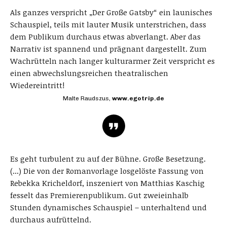
Als ganzes verspricht „Der Große Gatsby“ ein launisches
Schauspiel, teils mit lauter Musik unterstrichen, dass
dem Publikum durchaus etwas abverlangt. Aber das
Narrativ ist spannend und prägnant dargestellt. Zum
Wachrütteln nach langer kulturarmer Zeit verspricht es
einen abwechslungsreichen theatralischen
Wiedereintritt!
Malte Raudszus,
www.egotrip.de
Es geht turbulent zu auf der Bühne. Große Besetzung.
(...) Die von der Romanvorlage losgelöste Fassung von
Rebekka Kricheldorf, inszeniert von Matthias Kaschig
fesselt das Premierenpublikum. Gut zweieinhalb
Stunden dynamisches Schauspiel – unterhaltend und
durchaus aufrüttelnd.