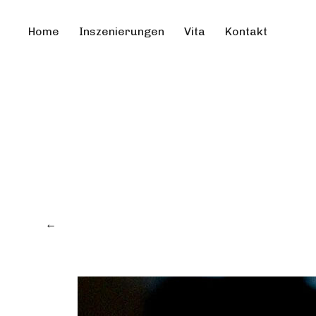
Home
Inszenierungen
Vita
Kontakt
←