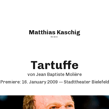
Matthias Kaschig
REGIE
Tartuffe
von Jean Baptiste Molière
Premiere:
16. January 2009
Stadttheater Bielefeld