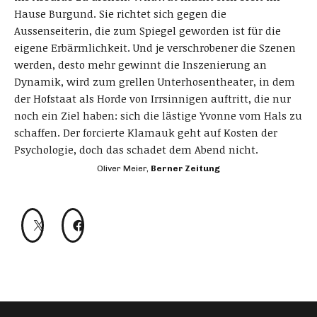
Hause Burgund. Sie richtet sich gegen die
Aussenseiterin, die zum Spiegel geworden ist für die
eigene Erbärmlichkeit. Und je verschrobener die Szenen
werden, desto mehr gewinnt die Inszenierung an
Dynamik, wird zum grellen Unterhosentheater, in dem
der Hofstaat als Horde von Irrsinnigen auftritt, die nur
noch ein Ziel haben: sich die lästige Yvonne vom Hals zu
schaffen. Der forcierte Klamauk geht auf Kosten der
Psychologie, doch das schadet dem Abend nicht.
Oliver Meier,
Berner Zeitung