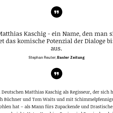
Matthias Kaschig - ein Name, den man 
tet das komische Potenzial der Dialoge bi
aus.
Stephan Reuter,
Basler Zeitung
Deutschen Matthias Kaschig als Regisseur, der sich h
h Büchner und Tom Waits und mit Schimmelpfennig
hlen hat – als Mann fürs Zupackende und Drastische